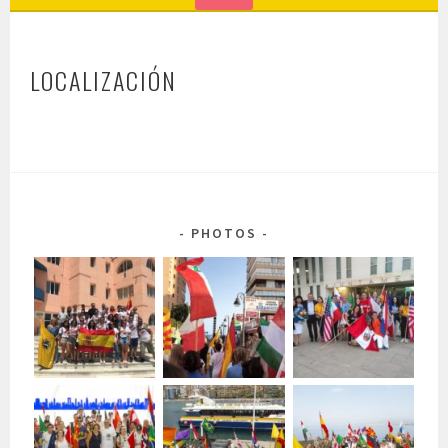
LOCALIZACIÓN
PHOTOS